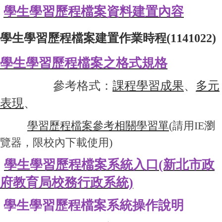
學生學習歷程檔案資料建置內容
學生學習歷程檔案建置作業時程(1141022)
學生學習歷程檔案之格式規格
參考格式：
課程學習成果
、
多元
表現
、
學習歷程檔案參考相關學習單
(請用IE瀏
覽器，限校內下載使用)
學生學習歷程檔案系統入口(新北市政
府教育局校務行政系統)
學生學習歷程檔案系統操作說明