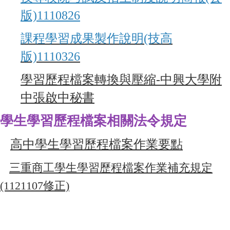
版)1110826
課程學習成果製作說明(技高
版)1110326
學習歷程檔案轉換與壓縮-中興大學附
中張啟中秘書
學生學習歷程檔案相關法令規定
高中學生學習歷程檔案作業要點
三重商工學生學習歷程檔案作業補充規定
(1121107修正)