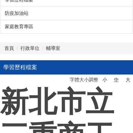
防疫加油站
家庭教育專區
首頁
行政單位
輔導室
學習歷程檔案
字體大小調整
小
中
大
新北市立