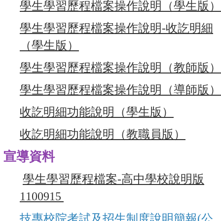
學生學習歷程檔案操作說明（學生版）
學生學習歷程檔案操作說明-收訖明細
（學生版）
學生學習歷程檔案操作說明（教師版）
學生學習歷程檔案操作說明（導師版）
收訖明細功能說明（學生版）
收訖明細功能說明（教職員版）
宣導資料
學生學習歷程檔案-高中學校說明版
1100915
技專校院考試及招生制度說明簡報(公