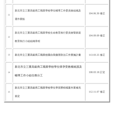
新北市立三重高級商工職業學校學生輔導工作委員會組織及
104.06.30 修正
11
運作要點
新北市立三重高級商工職業學校生命教育推行委員會暨家庭
104.09.09 修正
12
教育執行小組組織章程
新北市立三重高級商工職業校園自我傷害防治工作實施計畫
113.03.25 修正
13
新北市立三重高級商工職業學校學生懷孕受教權維護及
108.03.18 訂定
14
輔導工作小組任務分工
新北市立三重高級商工職業學校學生學習歷程檔案作業補充
112.11.07 修正
15
規定