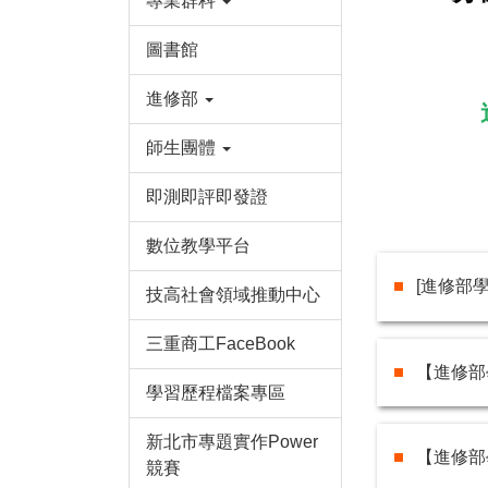
專業群科
圖書館
進修部
師生團體
即測即評即發證
數位教學平台
[進修部
技高社會領域推動中心
三重商工FaceBook
【進修部
學習歷程檔案專區
新北市專題實作Power
【進修部
競賽