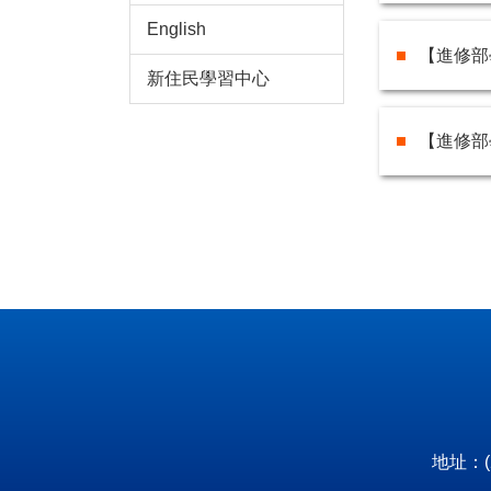
English
【進修部
新住民學習中心
【進修部
地址：(