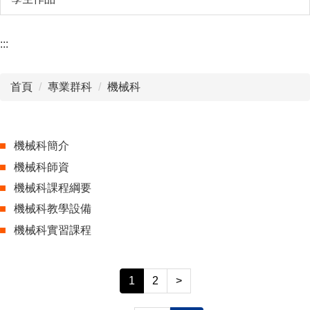
:::
首頁
專業群科
機械科
機械科簡介
機械科師資
機械科課程綱要
機械科教學設備
機械科實習課程
1
2
>