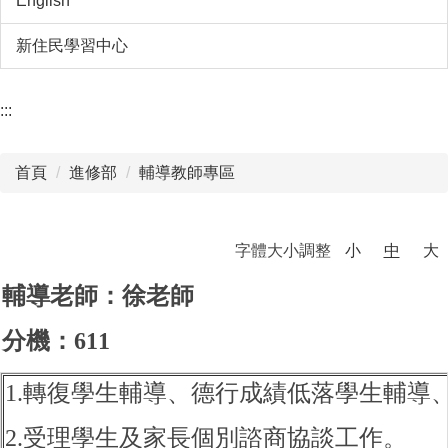
English
新住民學習中心
:::
首頁
進修部
輔導教師專區
字體大小調整
小
中
大
輔導老師：徐老師
分機：611
1.轉復學生輔導、德行成績低落學生輔
2.受理學生及家長個別諮商協談工作。