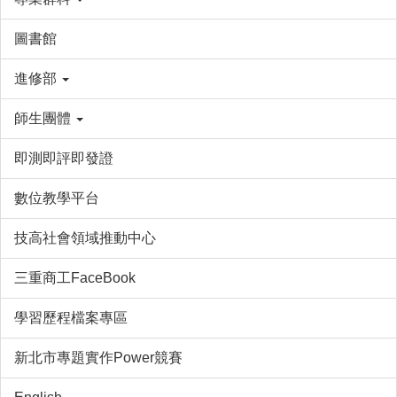
圖書館
進修部
師生團體
即測即評即發證
數位教學平台
技高社會領域推動中心
三重商工FaceBook
學習歷程檔案專區
新北市專題實作Power競賽