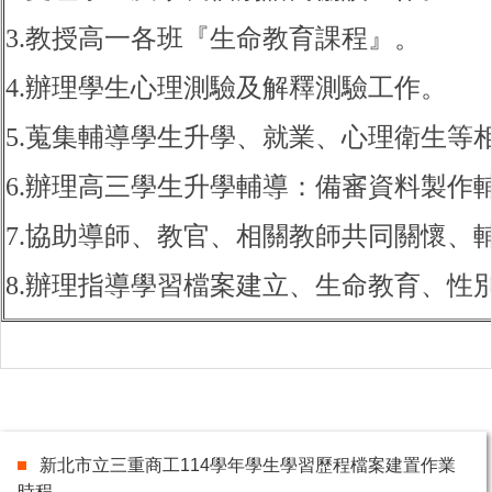
3.教授高一各班『生命教育課程』。
4.辦理學生心理測驗及解釋測驗工作。
5.蒐集輔導學生升學、就業、心理衛生等
6.辦理高三學生升學輔導：備審資料製作
7.協助導師、教官、相關教師共同關懷、
8.辦理指導學習檔案建立、生命教育、性
新北市立三重商工114學年學生學習歷程檔案建置作業
時程