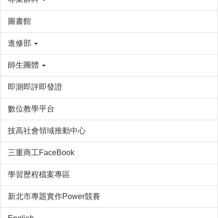
圖書館
進修部
師生團體
即測即評即發證
數位教學平台
技高社會領域推動中心
三重商工FaceBook
學習歷程檔案專區
新北市專題實作Power競賽