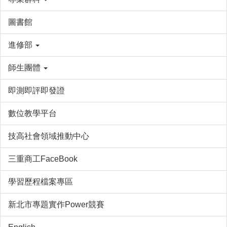
圖書館
進修部
師生團體
即測即評即發證
數位教學平台
技高社會領域推動中心
三重商工FaceBook
學習歷程檔案專區
新北市專題實作Power競賽