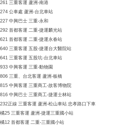
261 三重客運 蘆洲-南港
274 公車處 蘆洲-台北車站
227 中興巴士 三重-永和
292 首都客運 二重-捷運麟光站
621 首都客運 二重-捷運永春站
640 三重客運 五股-捷運台大醫院站
641 三重客運 五股坑-台北車站
933 中興客運 三重-動物園
806 三重、台北客運 蘆洲-板橋
815 中興客運 三重商工-故客博物院
816 中興巴士 三重商工-捷運士林站
232正線 三重客運 蘆洲-松山車站 忠孝路口下車
橘25 三重客運 蘆洲-捷運三重國小站
橘12 首都客運 二重-三重國小站