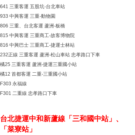
641 三重客運 五股坑-台北車站
933 中興客運 三重-動物園
806 三重、台北客運 蘆洲-板橋
815 中興客運 三重商工-故客博物院
816 中興巴士 三重商工-捷運士林站
232正線 三重客運 蘆洲-松山車站 忠孝路口下車
橘25 三重客運 蘆洲-捷運三重國小站
橘12 首都客運 二重-三重國小站
F303 永福線
F301 二重線 忠孝路口下車
台北捷運中和新蘆線「三和國中站」、
「菜寮站」