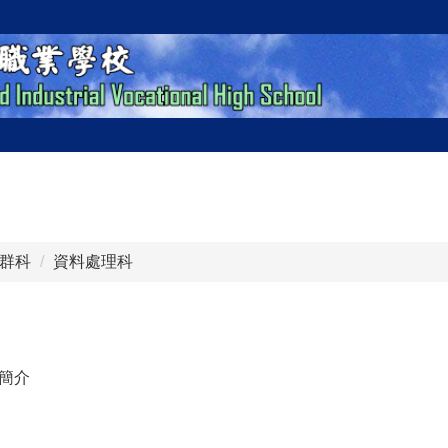
群科
資料處理科
簡介