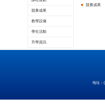
競賽成果
競賽成果
教學設備
學生活動
升學資訊
地址：(