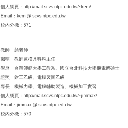
個人網頁：http://mail.scvs.ntpc.edu.tw/~kem/
Email：kem @ scvs.ntpc.edu.tw
校內分機：571
教師：顏老師
職稱：教師兼模具科科主任
學歷：台灣師範大學工教系、國立台北科技大學機電所碩士
證照：鉗工乙級、電腦製圖乙級
專長：機械力學、電腦輔助製造、機械加工實習
個人網頁：http://mail.scvs.ntpc.edu.tw/~jimmax/
Email：jimmax @ scvs.ntpc.edu.tw
校內分機：570