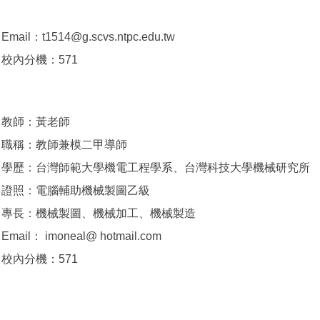
Email：t1514@g.scvs.ntpc.edu.tw
校內分機：571
教師：黃老師
職稱：教師兼模二甲導師
學歷：台灣師範大學機電工程學系、台灣科技大學機械研究所
證照：電腦輔助機械製圖乙級
專長：機械製圖、機械加工、機械製造
Email： imoneal@ hotmail.com
校內分機：571