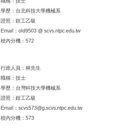
職稱：技士
學歷：台北科技大學機械系
證照：鉗工乙級
Email：old9503 @ scvs.ntpc.edu.tw
校內分機：572
行政人員：林先生
職稱：技士
學歷：台灣科技大學機械系
證照：鉗工乙級
Email：scvs573@g.scvs.ntpc.edu.tw
校內分機：573