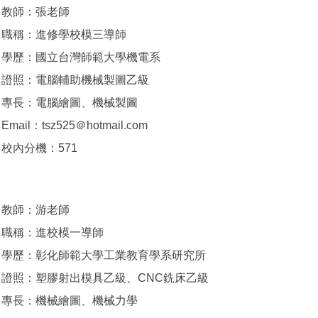
教師：張老師
職稱：進修學校模三導師
學歷：國立台灣師範大學機電系
證照：電腦輔助機械製圖乙級
專長：電腦繪圖、機械製圖
Email：tsz525＠hotmail.com
校內分機：571
教師：游老師
職稱：進校模一導師
學歷：彰化師範大學工業教育學系研究所
證照：塑膠射出模具乙級、CNC銑床乙級
專長：機械繪圖、機械力學