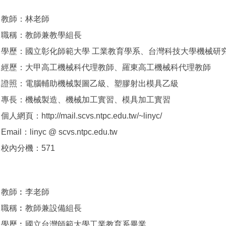
教師：林老師
職稱：教師兼教學組長
學歷：國立彰化師範大學 工業教育學系、台灣科技大學機械研
經歷：大甲高工機械科代理教師、羅東高工機械科代理教師
證照：電腦輔助機械製圖乙級、塑膠射出模具乙級
專長：機械製造、機械加工實習、模具加工實習
個人網頁：http://mail.scvs.ntpc.edu.tw/~linyc/
Email：linyc @ scvs.ntpc.edu.tw
校內分機：571
教師︰李老師
職稱︰教師兼設備組長
學歷︰國立台灣師範大學工業教育系畢業