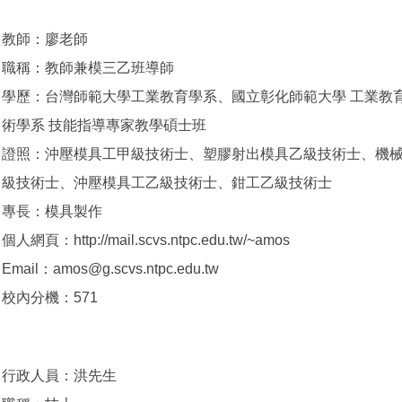
教師：廖老師
職稱：教師兼模三乙班導師
學歷：台灣師範大學工業教育學系、國立彰化師範大學 工業教
術學系 技能指導專家教學碩士班
證照：沖壓模具工甲級技術士、塑膠射出模具乙級技術士、機
級技術士、沖壓模具工乙級技術士、鉗工乙級技術士
專長：模具製作
個人網頁：http://mail.scvs.ntpc.edu.tw/~amos
Email：amos@g.scvs.ntpc.edu.tw
校內分機：571
行政人員：洪先生