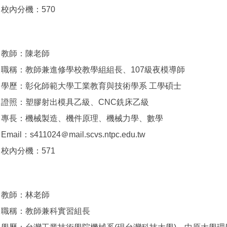
校內分機：570
教師：陳老師
職稱：教師兼進修學校教學組組長、107級夜模導師
學歷：彰化師範大學工業教育與技術學系 工學碩士
證照：塑膠射出模具乙級、CNC銑床乙級
專長：機械製造、機件原理、機械力學、數學
Email：s411024＠mail.scvs.ntpc.edu.tw
校內分機：571
教師：林老師
職稱：教師兼科實習組長