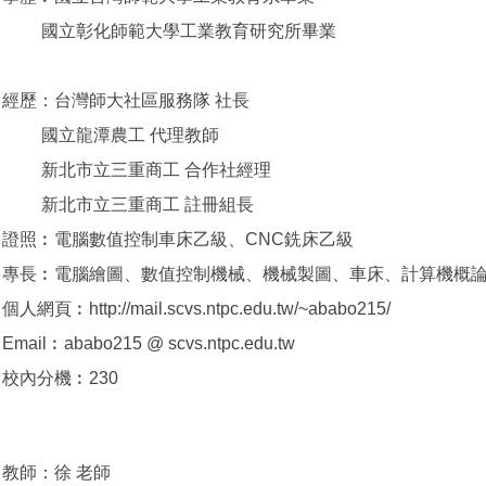
國立彰化師範大學工業教育研究所畢業
經歷：台灣師大社區服務隊 社長
國立龍潭農工 代理教師
新北市立三重商工 合作社經理
新北市立三重商工 註冊組長
證照︰電腦數值控制車床乙級、CNC銑床乙級
專長︰電腦繪圖、數值控制機械、機械製圖、車床、計算機概
個人網頁︰http://mail.scvs.ntpc.edu.tw/~ababo215/
Email︰ababo215 @ scvs.ntpc.edu.tw
校內分機︰230
教師：徐 老師