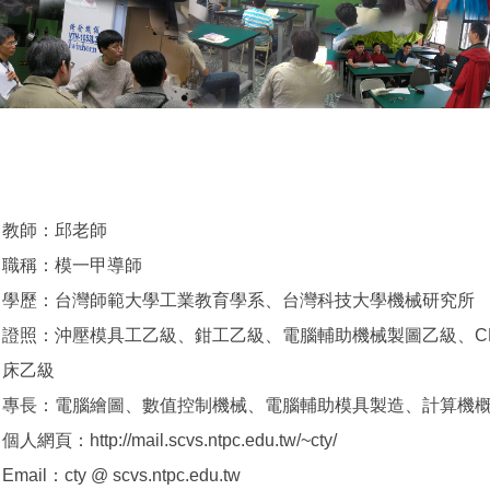
教師：邱老師
職稱：模一甲導師
學歷：台灣師範大學工業教育學系、台灣科技大學機械研究所
證照：沖壓模具工乙級、鉗工乙級、電腦輔助機械製圖乙級、C
床乙級
專長：電腦繪圖、數值控制機械、電腦輔助模具製造、計算機
個人網頁：http://mail.scvs.ntpc.edu.tw/~cty/
Email：cty @ scvs.ntpc.edu.tw