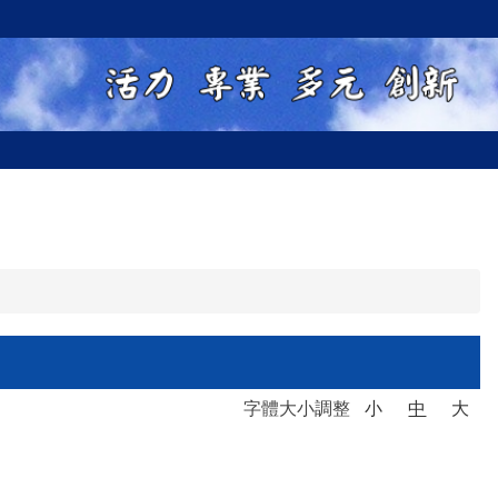
字體大小調整
小
中
大