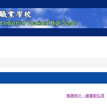
樓層簡介－圖書館位置