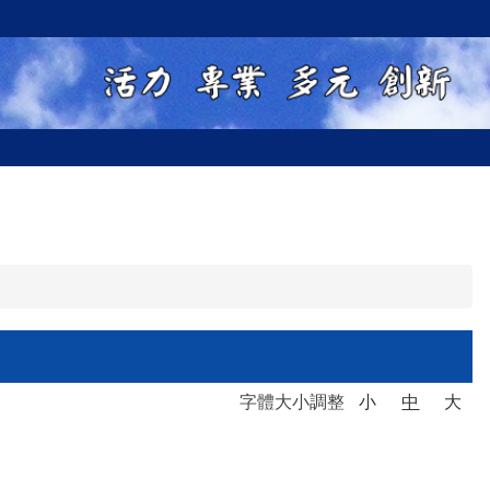
字體大小調整
小
中
大