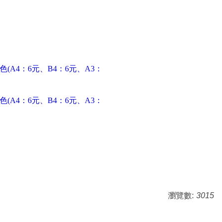
色(
A4：6
元、B4：6
元、A3：
色(
A4：6
元、B4：6
元、A3：
瀏覽數:
3015