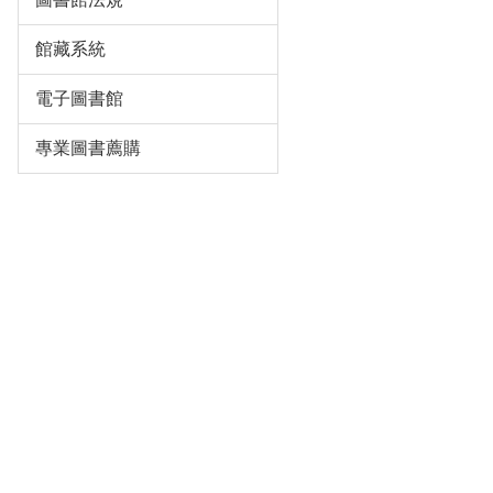
館藏系統
電子圖書館
專業圖書薦購