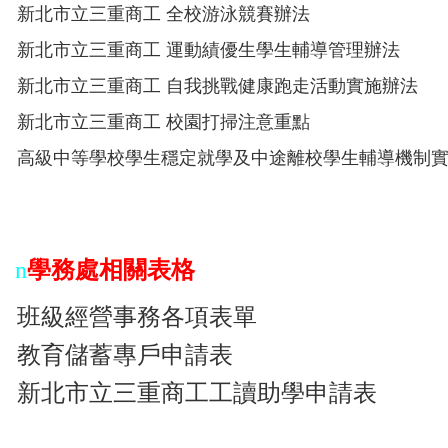
新北市立三重商工 全校游泳競賽辦法
新北市立三重商工 運動績優生學生輔導管理辦法
新北市立三重商工 自我挑戰健康跑走活動實施辦法
新北市立三重商工
校園打掃注意重點
高級中等學校學生穩定就學及中途離校學生輔導機制
n
學務處相關表格
班級經營事務各項表單
教育儲蓄專戶申請表
新北市立三重商工工讀助學申請表