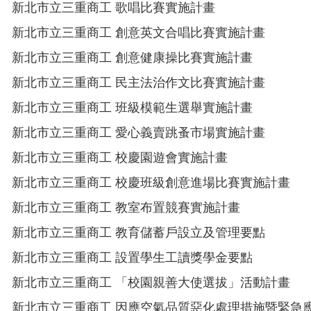
新北市立三重商工 歌唱比賽實施計畫
新北市立三重商工 創意英文合唱比賽實施計畫
新北市立三重商工 創意健康操比賽實施計畫
新北市立三重商工 民主法治作文比賽實施計畫
新北市立三重商工 班級模範生選舉實施計畫
新北市立三重商工 愛心義賣跳蚤市場實施計畫
新北市立三重商工 校慶園遊會實施計畫
新北市立三重商工 校慶班級創意進場比賽實施計畫
新北市立三重商工 教室布置競賽實施計畫
新北市立三重商工 教育儲蓄戶設立及管理要點
新北市立三重商工 設置學生工讀獎學金要點
新北市立三重商工 「校園親善大使選拔」活動計畫
新北市立三重商工 因應空氣品質惡化處理措施暨緊急