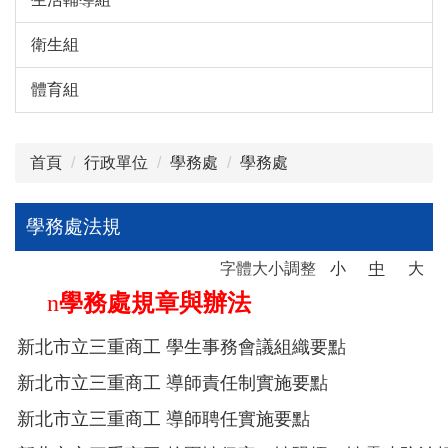
衛生組
體育組
首頁
行政單位
學務處
學務處
學務處法規
字體大小調整
小
中
大
n
學務處規章與辦法
新北市立三重商工 學生事務會議組織要點
新北市立三重商工 導師責任制實施要點
新北市立三重商工 導師聘任實施要點