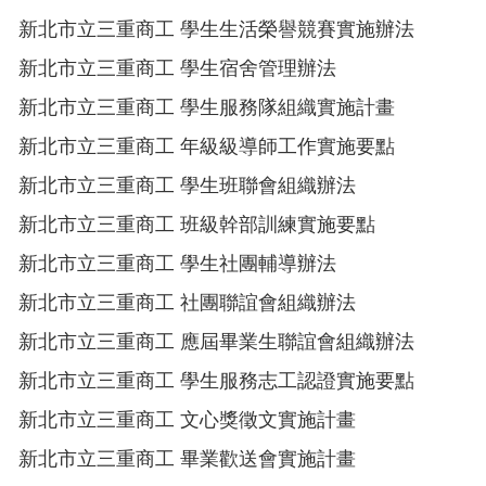
新北市立三重商工 學生生活榮譽競賽實施辦法
新北市立三重商工 學生宿舍管理辦法
新北市立三重商工 學生服務隊組織實施計畫
新北市立三重商工 年級級導師工作實施要點
新北市立三重商工 學生班聯會組織辦法
新北市立三重商工 班級幹部訓練實施要點
新北市立三重商工 學生社團輔導辦法
新北市立三重商工 社團聯誼會組織辦法
新北市立三重商工 應屆畢業生聯誼會組織辦法
新北市立三重商工 學生服務志工認證實施要點
新北市立三重商工 文心獎徵文實施計畫
新北市立三重商工 畢業歡送會實施計畫