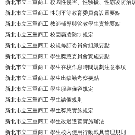
新北市立三重商工 校園性侵害、性騷擾、性霸凌防治
新北市立三重商工 性別平等教育委員會設置要點
新北市立三重商工 教師輔導與管教學生實施要點
新北市立三重商工 校園霸凌防制規定
新北市立三重商工 校規修訂委員會組織要點
新北市立三重商工 學生獎懲委員會實施要點
新北市立三重商工 學生在校作息時間規劃注意事項
新北市立三重商工 學生出缺勤考察要點
新北市立三重商工 學生服裝儀容規定
新北市立三重商工 學生請假規則
新北市立三重商工 學生獎懲實施規定
新北市立三重商工 學生改過遷善實施辦法
新北市立三重商工 學生校內使用行動載具管理規則