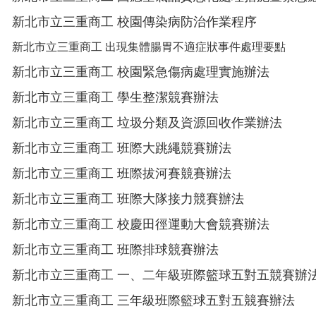
新北市立三重商工 校園傳染病防治作業程序
新北市立三重商工
出現集體腸胃不適症狀事件處理要點
新北市立三重商工 校園緊急傷病處理實施辦法
新北市立三重商工 學生整潔競賽辦法
新北市立三重商工 垃圾分類及資源回收作業辦法
新北市立三重商工 班際大跳繩競賽辦法
新北市立三重商工 班際拔河賽競賽辦法
新北市立三重商工 班際大隊接力競賽辦法
新北市立三重商工 校慶田徑運動大會競賽辦法
新北市立三重商工 班際排球競賽辦法
新北市立三重商工 一、二年級班際籃球五對五競賽辦
新北市立三重商工 三年級班際籃球五對五競賽辦法