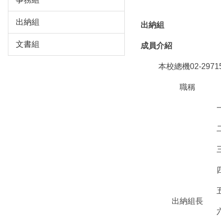
出納組
出納組
文書組
成員介紹
本校總機02-2971
職稱
出納組長