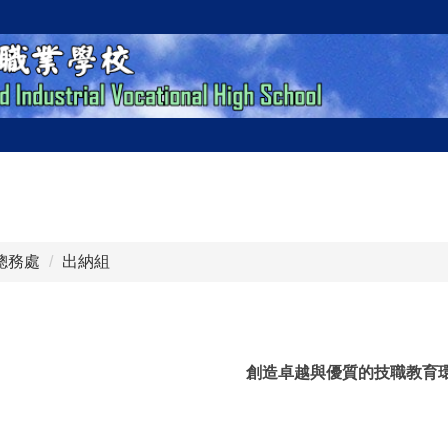
總務處
出納組
創造卓越與優質的技職教育