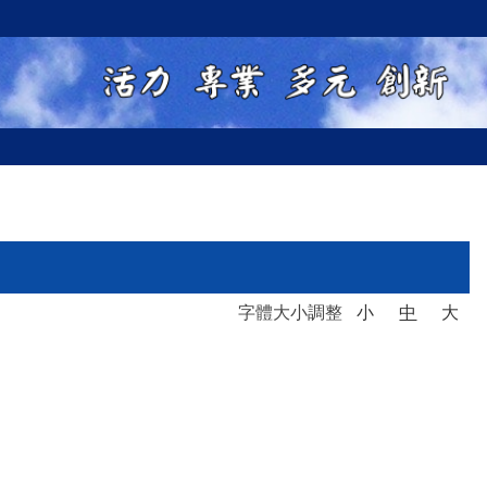
字體大小調整
小
中
大