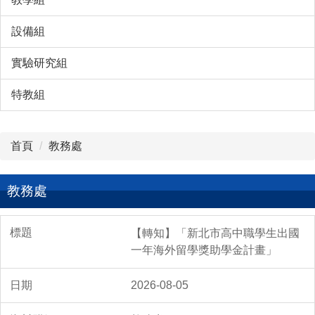
設備組
實驗研究組
特教組
首頁
教務處
教務處
【轉知】「新北市高中職學生出國
一年海外留學獎助學金計畫」
2026-08-05