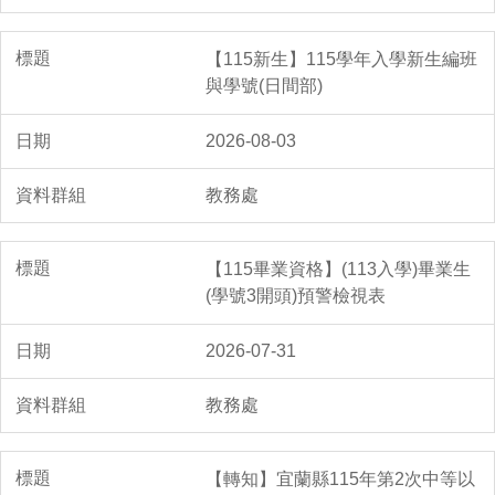
【115新生】115學年入學新生編班
與學號(日間部)
2026-08-03
教務處
【115畢業資格】(113入學)畢業生
(學號3開頭)預警檢視表
2026-07-31
教務處
【轉知】宜蘭縣115年第2次中等以