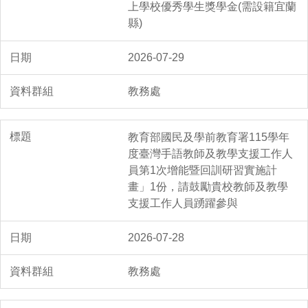
上學校優秀學生獎學金(需設籍宜蘭
縣)
2026-07-29
教務處
教育部國民及學前教育署115學年
度臺灣手語教師及教學支援工作人
員第1次增能暨回訓研習實施計
畫」1份，請鼓勵貴校教師及教學
支援工作人員踴躍參與
2026-07-28
教務處