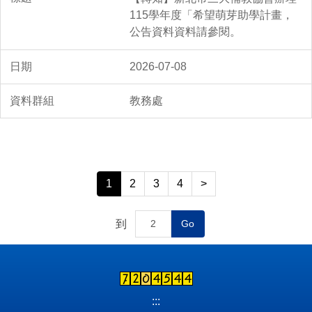
115學年度「希望萌芽助學計畫，
公告資料資料請參閱。
2026-07-08
教務處
1
2
3
4
>
到
Go
:::