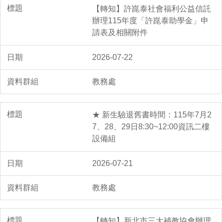
【轉知】許崑泰社會福利公益信託
辦理115年度「許崑泰助學金」申
請表及相關附件
2026-07-22
教務處
★ 新生驗退舊書時間：115年7月2
7、28、29日8:30~12:00資訊二樓
設備組
2026-07-21
教務處
【轉知】新北市三大補教協會辦理