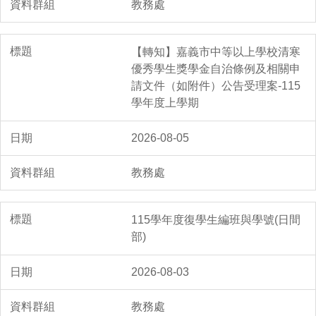
教務處
【轉知】嘉義市中等以上學校清寒
優秀學生獎學金自治條例及相關申
請文件（如附件）公告受理案-115
學年度上學期
2026-08-05
教務處
115學年度復學生編班與學號(日間
部)
2026-08-03
教務處