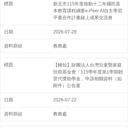
新北市115年度推動十二年國民基
本教育課程綱要e-Peer AI自主學習
平臺合作計畫線上成果交流會
2026-07-28
教務處
【轉知】財團法人台灣兒童暨家庭
扶助基金會「115學年度第1學期韌
世代獎助學金」申請相關資料（如
附件）公告案
2026-07-22
教務處