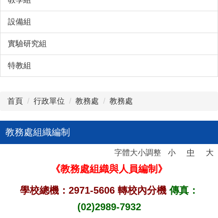
設備組
實驗研究組
特教組
首頁
行政單位
教務處
教務處
教務處組織編制
字體大小調整
小
中
大
《教務處組織與人員編制》
學校總機：2971-5606 轉校內分機
傳真：
(02)2989-7932