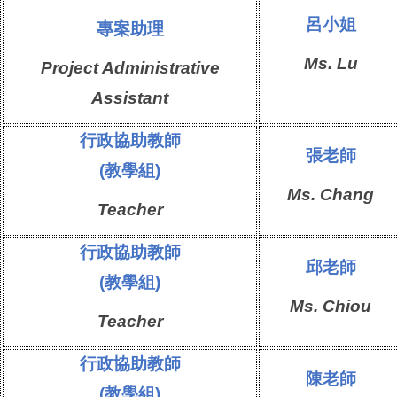
呂
小姐
專案助理
Ms.
Lu
Project Administrative
Assistant
行政協助教師
張老師
(教學組)
Ms.
Chang
Teacher
行政協助教師
邱老師
(教學組)
Ms.
Chiou
Teacher
行政協助教師
陳老師
(教學組)