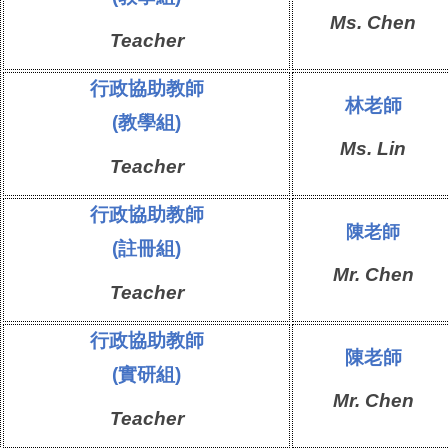
Ms.
Chen
Teacher
行政協助教師
林老師
(教學組)
Ms.
Lin
Teacher
行政協助教師
陳老師
(註冊組)
Mr.
Chen
Teacher
行政協助教師
陳老師
(實研組)
Mr.
Chen
Teacher