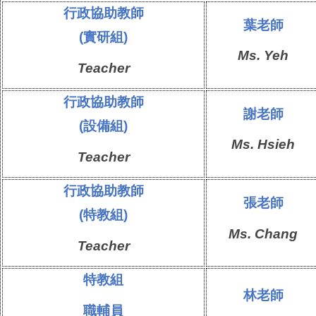
行政協助教師
葉老師
(實研組)
Ms.
Yeh
Teacher
行政協助教師
謝老師
(設備組)
Ms.
Hsieh
Teacher
行政協助教師
張老師
(特教組)
Ms.
Chang
Teacher
特教組
林老師
職輔員