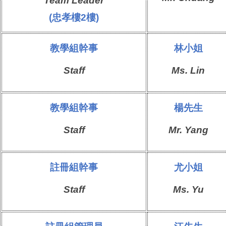
Team Leader
(忠孝樓2樓)
教學組
幹事
林小姐
Staff
Ms.
Lin
教學組
幹事
楊先生
Staff
Mr.
Yang
註冊組
幹事
尤
小姐
Staff
Ms.
Yu