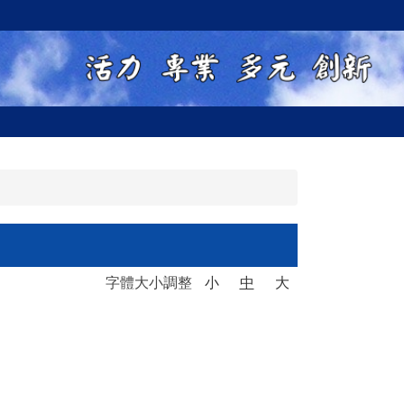
字體大小調整
小
中
大