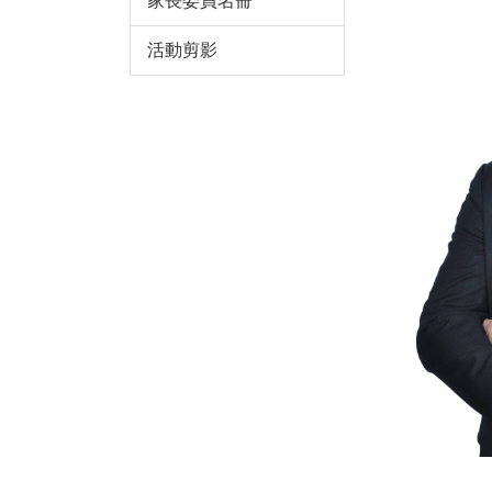
家長委員名冊
活動剪影