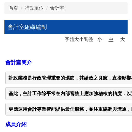
首頁
行政單位
會計室
會計室組織編制
字體大小調整
小
中
大
會計室簡介
計政業務是行政管理重要的環節，其績效之良窳，直接影響
基此，主計工作除平常在內部審核上應加強稽核的精度，以
更應運用會計專業智能提供最佳服務，並注重協調與溝通，
成員介紹