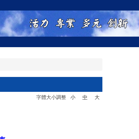
字體大小調整
小
中
大