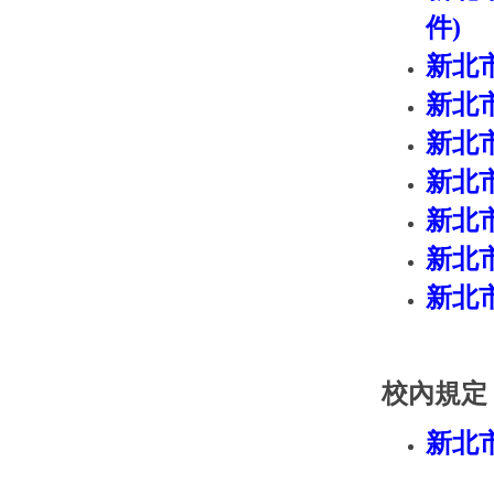
件
)
新北
新北
新北
新北
新北
新北
新北
校內規定
新北