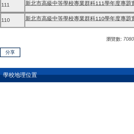
新北市高級中等學校專業群科111學年度專題實作競賽
111
新北市高級中等學校專業群科110學年度專題實作競賽
110
瀏覽數:
7080
分享
學校地理位置