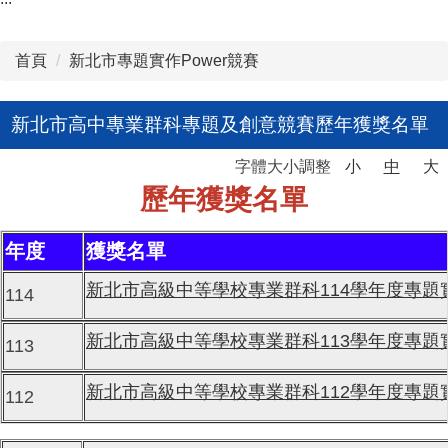
首頁
新北市專題實作Power競賽
新北市高中專業群科專題及創意競賽歷年獲獎名單
字體大小調整
小
中
大
歷年獲獎名單
年度
獲獎名單
新北市高級中等學校專業群科114學年度專題實作競賽
114
新北市高級中等學校專業群科113學年度專題實作競賽
113
新北市高級中等學校專業群科112學年度專題實作競賽
112