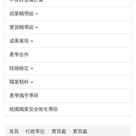
就業輔導組
實習輔導組
成果展現
產學合作
技能檢定
職業類科
產學攜手專班
校園職業安全衛生專區
首頁
行政單位
實習處
實習處