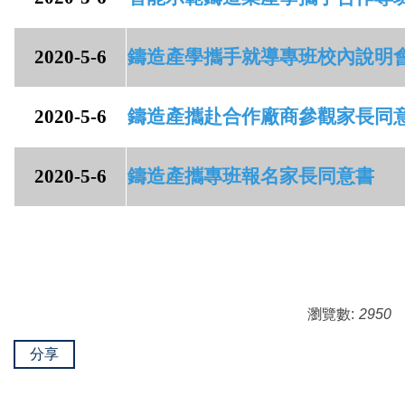
2020-5-6
鑄造產學攜手就導專班校內說明
2020-5-6
鑄造產攜赴合作廠商參觀家長同
2020-5-6
鑄造產攜專班報名家長同意書
瀏覽數:
2950
分享