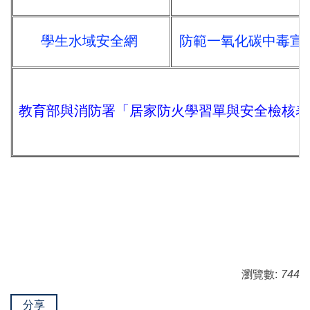
學生水域安全網
防範一氧化碳中毒宣
教育部與消防署「居家防火學習單與安全檢核表
瀏覽數:
744
分享