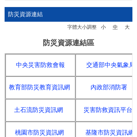
防災資源連結
字體大小調整
小
中
大
防災資源連結區
中央災害防救會報
交通部中央氣象局
教育部防災教育資訊網
內政部消防署
土石流防災資訊網
災害防救資訊平台
桃園市防災資訊網
基隆市防災資訊網