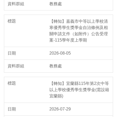
教務處
【轉知】嘉義市中等以上學校清
寒優秀學生獎學金自治條例及相
關申請文件（如附件）公告受理
案-115學年度上學期
2026-08-05
教務處
【轉知】宜蘭縣115年第2次中等
以上學校優秀學生獎學金(需設籍
宜蘭縣)
2026-07-29