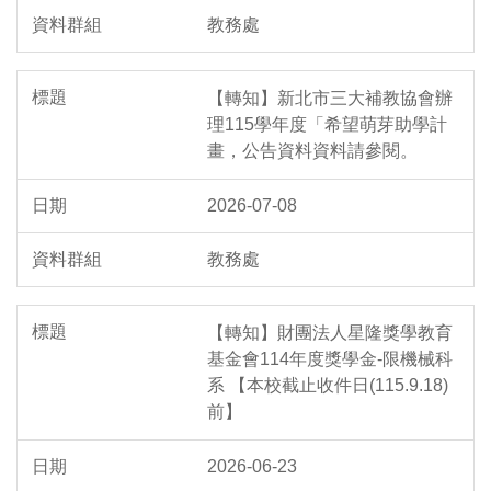
教務處
【轉知】新北市三大補教協會辦
理115學年度「希望萌芽助學計
畫，公告資料資料請參閱。
2026-07-08
教務處
【轉知】財團法人星隆獎學教育
基金會114年度獎學金-限機械科
系 【本校截止收件日(115.9.18)
前】
2026-06-23