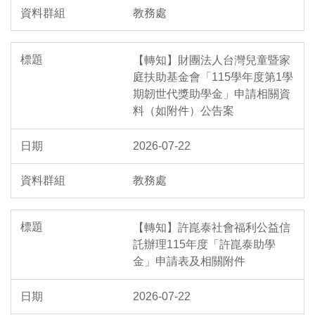
教務處
【轉知】財團法人台灣兒童暨家
庭扶助基金會「115學年度第1學
期韌世代獎助學金」申請相關資
料（如附件）公告案
2026-07-22
教務處
【轉知】許崑泰社會福利公益信
託辦理115年度「許崑泰助學
金」申請表及相關附件
2026-07-22