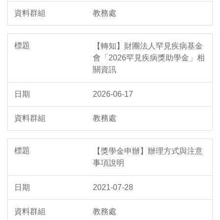
教務處
【轉知】財團法人罕見疾病基金
會「2026罕見疾病獎助學金」相
關資訊
2026-06-17
教務處
【獎學金申辦】辦理方式與注意
事項說明
2021-07-28
教務處